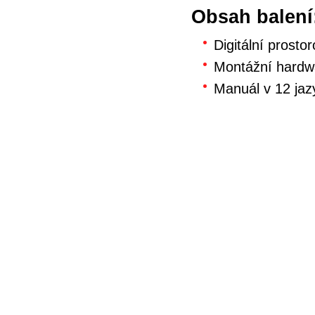
Obsah balení
Digitální prosto
Montážní hardw
Manuál v 12 jaz