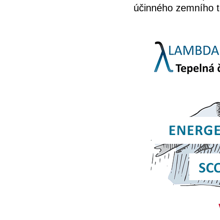
účinného zemního t